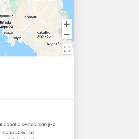
r dapat dikembalikan jika
in dan 50% jika