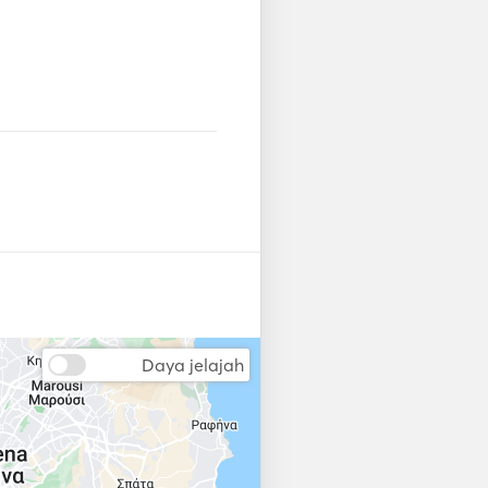
Daya jelajah