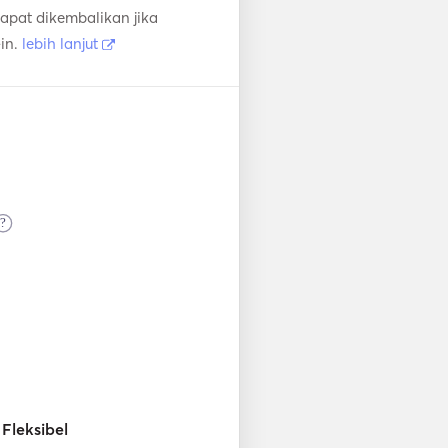
apat dikembalikan jika
in.
lebih lanjut
?
Fleksibel