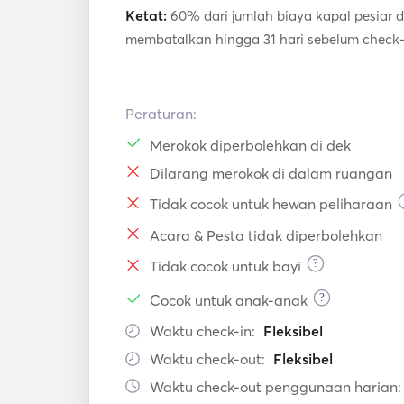
Ketat:
60% dari jumlah biaya kapal pesiar d
membatalkan hingga 31 hari sebelum check-
Peraturan:
Merokok diperbolehkan di dek
Dilarang merokok di dalam ruangan
Tidak cocok untuk hewan peliharaan
Acara & Pesta tidak diperbolehkan
?
Tidak cocok untuk bayi
?
Cocok untuk anak-anak
Waktu check-in:
Fleksibel
Waktu check-out:
Fleksibel
Waktu check-out penggunaan harian: