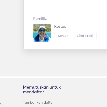
Pemilik:
Kostas
Kontak
Lihat Profil
Memutuskan untuk
mendaftar
Tambahkan daftar
n