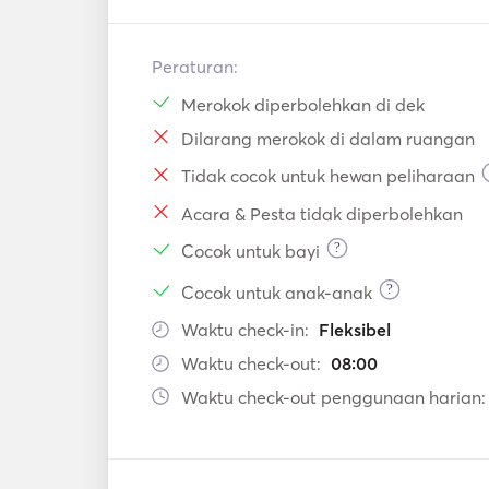
Peraturan:
Merokok diperbolehkan di dek
Dilarang merokok di dalam ruangan
Tidak cocok untuk hewan peliharaan
Acara & Pesta tidak diperbolehkan
?
Cocok untuk bayi
?
Cocok untuk anak-anak
Waktu check-in:
Fleksibel
Waktu check-out:
08:00
Waktu check-out penggunaan harian: