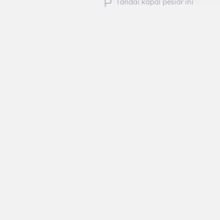
Tandai kapal pesiar ini