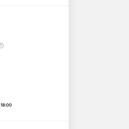
?
18:00