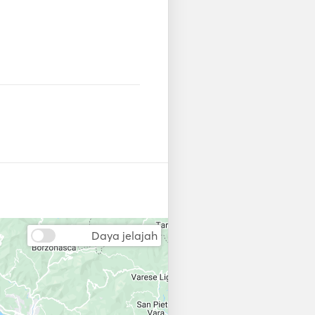
Daya jelajah