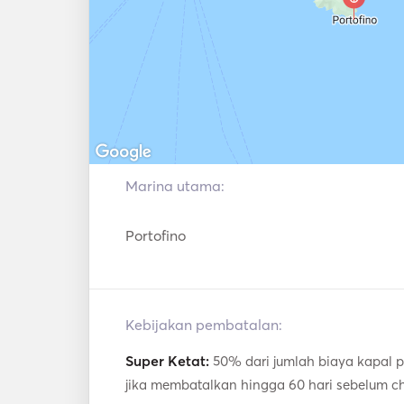
Marina utama:
Portofino
Kebijakan pembatalan:
Super Ketat:
50% dari jumlah biaya kapal p
jika membatalkan hingga 60 hari sebelum c