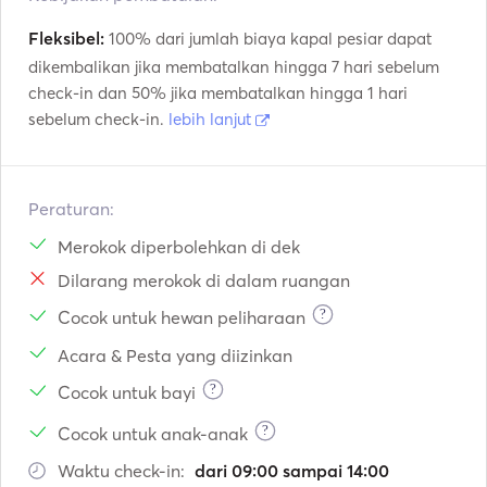
Fleksibel:
100% dari jumlah biaya kapal pesiar dapat
dikembalikan jika membatalkan hingga 7 hari sebelum
check-in dan 50% jika membatalkan hingga 1 hari
sebelum check-in.
lebih lanjut
Peraturan:
Merokok diperbolehkan di dek
Dilarang merokok di dalam ruangan
?
Cocok untuk hewan peliharaan
Acara & Pesta yang diizinkan
?
Cocok untuk bayi
?
Cocok untuk anak-anak
Waktu check-in:
dari 09:00 sampai 14:00