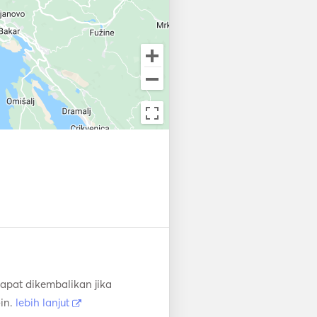
apat dikembalikan jika
in.
lebih lanjut