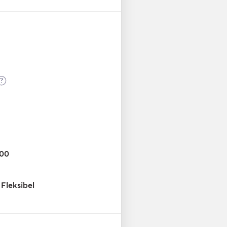
?
:00
Fleksibel