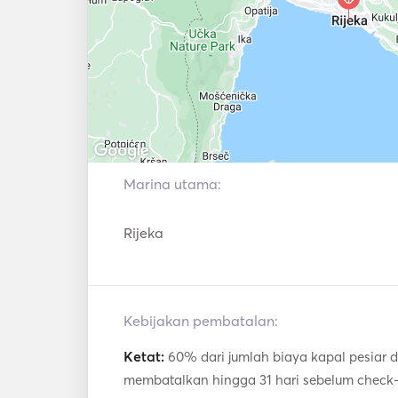
Marina utama:
Rijeka
Kebijakan pembatalan:
Ketat:
60% dari jumlah biaya kapal pesiar d
membatalkan hingga 31 hari sebelum check-