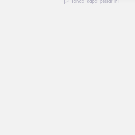
Tandai kapal pesiar ini