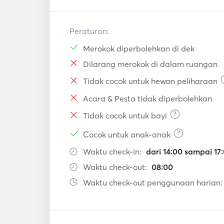
Peraturan:
Merokok diperbolehkan di dek
Dilarang merokok di dalam ruangan
Tidak cocok untuk hewan peliharaan
Acara & Pesta tidak diperbolehkan
?
Tidak cocok untuk bayi
?
Cocok untuk anak-anak
Waktu check-in:
dari 14:00 sampai 17
Waktu check-out:
08:00
Waktu check-out penggunaan harian: