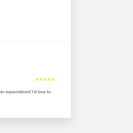
er expectations! I'd love to