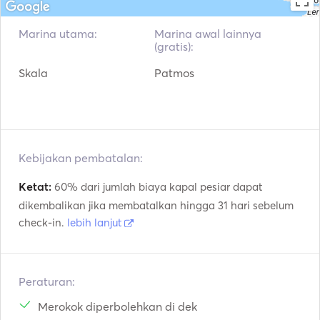
Marina utama:
Marina awal lainnya
(gratis):
Skala
Patmos
Kebijakan pembatalan:
Ketat:
60% dari jumlah biaya kapal pesiar dapat
dikembalikan jika membatalkan hingga 31 hari sebelum
check-in.
lebih lanjut
Peraturan:
Merokok diperbolehkan di dek