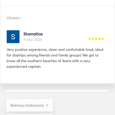
Ulasan:
Stamatios
9 Sep 2024
Very positive experience, clean and confortable boat, ideal
for daytrips among friends and family groups! We got to
know all the southern beaches of Ikaria with a very
experienced captain.