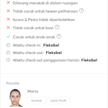
Dilarang merokok di dalam ruangan
?
Tidak cocok untuk hewan peliharaan
Acara & Pesta tidak diperbolehkan
?
Tidak cocok untuk bayi
?
Cocok untuk anak-anak
Waktu check-in:
Fleksibel
Waktu check-out:
Fleksibel
Waktu check-out penggunaan harian:
Fleksibel
Pemilik:
Maria
Kontak
Lihat Profil