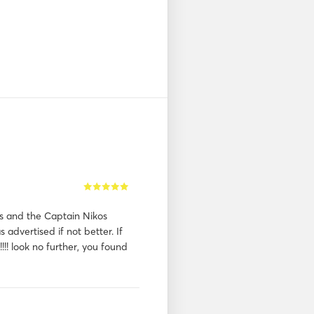
s and the Captain Nikos
 advertised if not better. If
!!!! look no further, you found