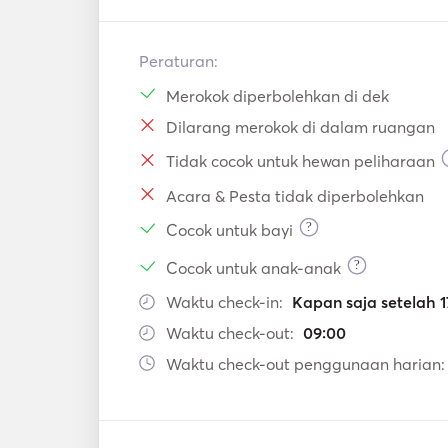
Peraturan:
Merokok diperbolehkan di dek
Dilarang merokok di dalam ruangan
Tidak cocok untuk hewan peliharaan
Acara & Pesta tidak diperbolehkan
?
Cocok untuk bayi
?
Cocok untuk anak-anak
Waktu check-in:
Kapan saja setelah 1
Waktu check-out:
09:00
Waktu check-out penggunaan harian: