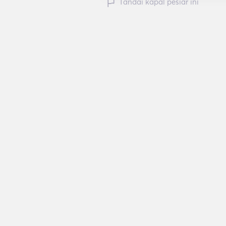
Tandai kapal pesiar ini