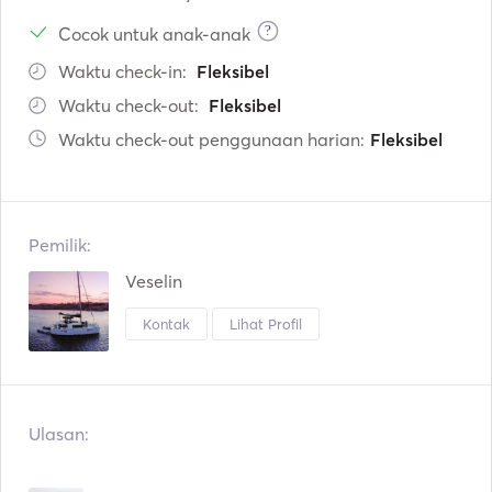
?
Cocok untuk anak-anak
Waktu check-in:
Fleksibel
Waktu check-out:
Fleksibel
Waktu check-out penggunaan harian:
Fleksibel
Pemilik:
Veselin
Kontak
Lihat Profil
Ulasan: