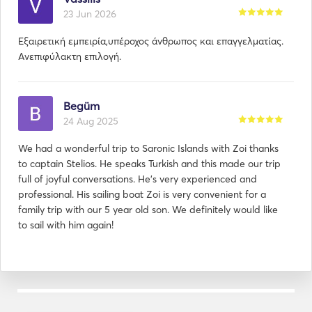
23 Jun 2026
Εξαιρετική εμπειρία,υπέροχος άνθρωπος και επαγγελματίας.
Ανεπιφύλακτη επιλογή.
Begüm
24 Aug 2025
We had a wonderful trip to Saronic Islands with Zoi thanks
to captain Stelios. He speaks Turkish and this made our trip
full of joyful conversations. He's very experienced and
professional. His sailing boat Zoi is very convenient for a
family trip with our 5 year old son. We definitely would like
to sail with him again!