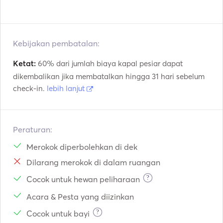
Kebijakan pembatalan:
Ketat:
60% dari jumlah biaya kapal pesiar dapat
dikembalikan jika membatalkan hingga 31 hari sebelum
check-in.
lebih lanjut
Peraturan:
Merokok diperbolehkan di dek
Dilarang merokok di dalam ruangan
?
Cocok untuk hewan peliharaan
Acara & Pesta yang diizinkan
?
Cocok untuk bayi