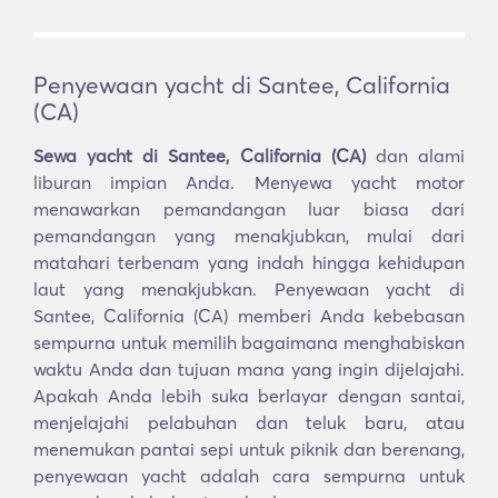
Penyewaan yacht di Santee, California
(CA)
Sewa yacht di Santee, California (CA)
dan alami
liburan impian Anda. Menyewa yacht motor
menawarkan pemandangan luar biasa dari
pemandangan yang menakjubkan, mulai dari
matahari terbenam yang indah hingga kehidupan
laut yang menakjubkan. Penyewaan yacht di
Santee, California (CA) memberi Anda kebebasan
sempurna untuk memilih bagaimana menghabiskan
waktu Anda dan tujuan mana yang ingin dijelajahi.
Apakah Anda lebih suka berlayar dengan santai,
menjelajahi pelabuhan dan teluk baru, atau
menemukan pantai sepi untuk piknik dan berenang,
penyewaan yacht adalah cara sempurna untuk