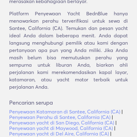
merasakan kebahagiaan berlayar.
Platform Penyewaan Yacht BednBlue hanya
menawarkan perahu terverifikasi untuk sewa di
Santee, California (CA). Temukan dan pesan yacht
ideal Anda dalam beberapa menit. Anda dapat
langsung menghubungi pemilik atau kami dengan
pertanyaan apa pun yang Anda miliki. Jika Anda
masih belum bisa memutuskan perahu yang
sempurna untuk liburan Anda, biarkan ahli
perjalanan kami merekomendasikan kapal layar,
katamaran, atau yacht motor terbaik untuk
perjalanan Anda.
Pencarian serupa
Penyewaan Katamaran di Santee, California (CA)
|
Penyewaan Perahu di Santee, California (CA)
|
Penyewaan yacht di San Diego, California (CA)
|
Penyewaan yacht di Maywood, California (CA)
|
Penyewaan yacht di Del Aire, California (CA)
|