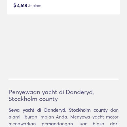
$
4,618
/malam
Penyewaan yacht di Danderyd,
Stockholm county
Sewa yacht di Danderyd, Stockholm county
dan
alami liburan impian Anda. Menyewa yacht motor
menawarkan pemandangan luar biasa dari