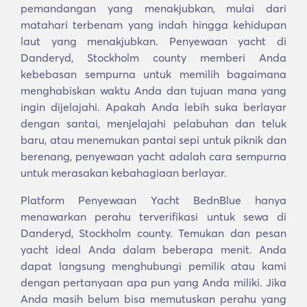
pemandangan yang menakjubkan, mulai dari
matahari terbenam yang indah hingga kehidupan
laut yang menakjubkan. Penyewaan yacht di
Danderyd, Stockholm county memberi Anda
kebebasan sempurna untuk memilih bagaimana
menghabiskan waktu Anda dan tujuan mana yang
ingin dijelajahi. Apakah Anda lebih suka berlayar
dengan santai, menjelajahi pelabuhan dan teluk
baru, atau menemukan pantai sepi untuk piknik dan
berenang, penyewaan yacht adalah cara sempurna
untuk merasakan kebahagiaan berlayar.
Platform Penyewaan Yacht BednBlue hanya
menawarkan perahu terverifikasi untuk sewa di
Danderyd, Stockholm county. Temukan dan pesan
yacht ideal Anda dalam beberapa menit. Anda
dapat langsung menghubungi pemilik atau kami
dengan pertanyaan apa pun yang Anda miliki. Jika
Anda masih belum bisa memutuskan perahu yang