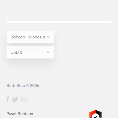
BednBlue © 2026
Pusat Bantuan