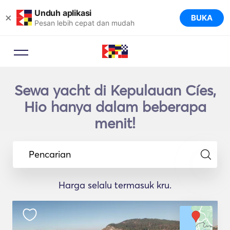
Unduh aplikasi
×
BUKA
Pesan lebih cepat dan mudah
Sewa yacht di Kepulauan Cíes,
Hio hanya dalam beberapa
menit!
Pencarian
Harga selalu termasuk kru.