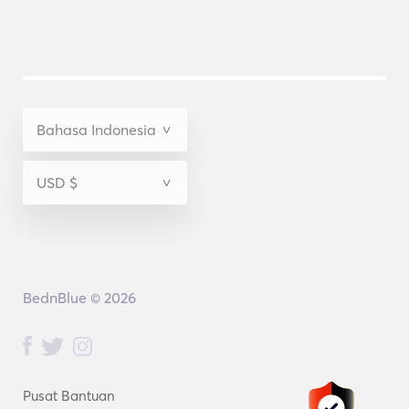
BednBlue © 2026
Pusat Bantuan