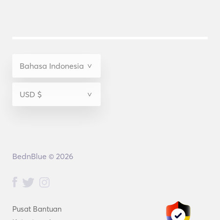
BednBlue © 2026
Pusat Bantuan