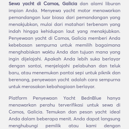
Sewa yacht di Camos, Galicia
dan alami liburan
impian Anda. Menyewa yacht motor menawarkan
pemandangan luar biasa dari pemandangan yang
menakjubkan, mulai dari matahari terbenam yang
indah hingga kehidupan laut yang menakjubkan.
Penyewaan yacht di Camos, Galicia memberi Anda
kebebasan sempurna untuk memilih bagaimana
menghabiskan waktu Anda dan tujuan mana yang
ingin dijelajahi. Apakah Anda lebih suka berlayar
dengan santai, menjelajahi pelabuhan dan teluk
baru, atau menemukan pantai sepi untuk piknik dan
berenang, penyewaan yacht adalah cara sempurna
untuk merasakan kebahagiaan berlayar.
Platform Penyewaan Yacht BednBlue hanya
menawarkan perahu terverifikasi untuk sewa di
Camos, Galicia. Temukan dan pesan yacht ideal
Anda dalam beberapa menit. Anda dapat langsung
menghubungi pemilik atau kami dengan