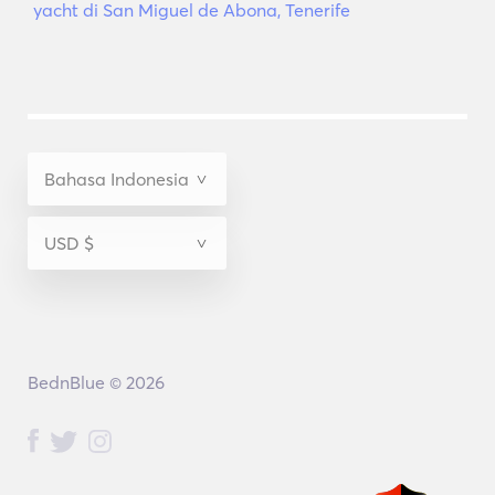
yacht di San Miguel de Abona, Tenerife
BednBlue © 2026