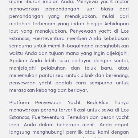
alami liburan impian Anda. Menyewa yacht motor
menawarkan pemandangan luar biasa dari
pemandangan yang menakjubkan, mulai dari
matahari terbenam yang indah hingga kehidupan
laut yang menakjubkan. Penyewaan yacht di Los
Estancos, Fuerteventura memberi Anda kebebasan
sempurna untuk memilih bagaimana menghabiskan
waktu Anda dan tujuan mana yang ingin dijelajahi.
Apakah Anda lebih suka berlayar dengan santai,
menjelajahi pelabuhan dan teluk baru, atau
menemukan pantai sepi untuk piknik dan berenang,
penyewaan yacht adalah cara sempurna untuk
merasakan kebahagiaan berlayar.
Platform Penyewaan Yacht BednBlue hanya
menawarkan perahu terverifikasi untuk sewa di Los
Estancos, Fuerteventura. Temukan dan pesan yacht
ideal Anda dalam beberapa menit. Anda dapat
langsung menghubungi pemilik atau kami dengan