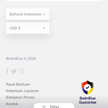
BednBlue © 2026
Pusat Bantuan
Ketentuan Layanan
Kebijakan Privasi
BednBlue
Guarantee
Kontak
Filter