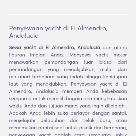
Penyewaan yacht di El Almendro,
Andalucía
Sewa yacht di El Almendro, Andalucía
dan alami
liburan impian Anda. Menyewa yacht motor
menawarkan pemandangan luar biasa dari
pemandangan yang menakjubkan, mulai dari
matahari terbenam yang indah hingga kehidupan
laut yang menakjubkan. Penyewaan yacht di El
Almendro, Andalucía memberi Anda kebebasan
sempurna untuk memilih bagaimana menghabiskan
waktu Anda dan tujuan mana yang ingin dijelajahi.
Apakah Anda lebih suka berlayar dengan santai,
menjelajahi pelabuhan dan teluk baru, atau
menemukan pantai sepi untuk piknik dan berenang,
penyewaan yacht adalah cara sempurna untuk