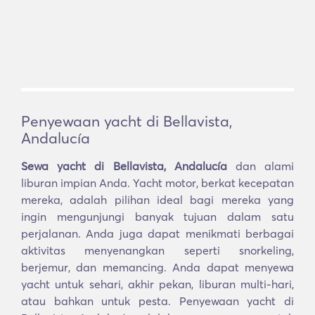
Penyewaan yacht di Bellavista,
Andalucía
Sewa yacht di Bellavista, Andalucía
dan alami
liburan impian Anda. Yacht motor, berkat kecepatan
mereka, adalah pilihan ideal bagi mereka yang
ingin mengunjungi banyak tujuan dalam satu
perjalanan. Anda juga dapat menikmati berbagai
aktivitas menyenangkan seperti snorkeling,
berjemur, dan memancing. Anda dapat menyewa
yacht untuk sehari, akhir pekan, liburan multi-hari,
atau bahkan untuk pesta. Penyewaan yacht di