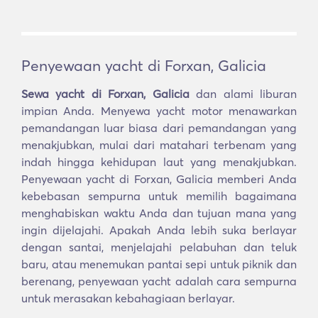
Penyewaan yacht di Forxan, Galicia
Sewa yacht di Forxan, Galicia
dan alami liburan
impian Anda. Menyewa yacht motor menawarkan
pemandangan luar biasa dari pemandangan yang
menakjubkan, mulai dari matahari terbenam yang
indah hingga kehidupan laut yang menakjubkan.
Penyewaan yacht di Forxan, Galicia memberi Anda
kebebasan sempurna untuk memilih bagaimana
menghabiskan waktu Anda dan tujuan mana yang
ingin dijelajahi. Apakah Anda lebih suka berlayar
dengan santai, menjelajahi pelabuhan dan teluk
baru, atau menemukan pantai sepi untuk piknik dan
berenang, penyewaan yacht adalah cara sempurna
untuk merasakan kebahagiaan berlayar.