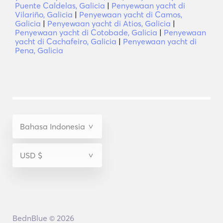
Puente Caldelas, Galicia
|
Penyewaan yacht di
Vilariño, Galicia
|
Penyewaan yacht di Camos,
Galicia
|
Penyewaan yacht di Atios, Galicia
|
Penyewaan yacht di Cotobade, Galicia
|
Penyewaan
yacht di Cachafeiro, Galicia
|
Penyewaan yacht di
Pena, Galicia
BednBlue © 2026