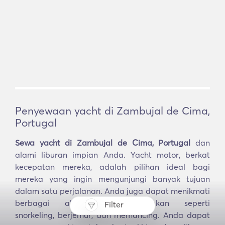
Penyewaan yacht di Zambujal de Cima,
Portugal
Sewa yacht di Zambujal de Cima, Portugal
dan
alami liburan impian Anda. Yacht motor, berkat
kecepatan mereka, adalah pilihan ideal bagi
mereka yang ingin mengunjungi banyak tujuan
dalam satu perjalanan. Anda juga dapat menikmati
berbagai aktivitas menyenangkan seperti
Filter
snorkeling, berjemur, dan memancing. Anda dapat