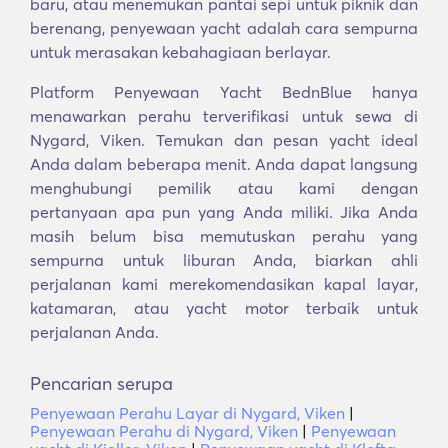
baru, atau menemukan pantai sepi untuk piknik dan
berenang, penyewaan yacht adalah cara sempurna
untuk merasakan kebahagiaan berlayar.
Platform Penyewaan Yacht BednBlue hanya
menawarkan perahu terverifikasi untuk sewa di
Nygard, Viken. Temukan dan pesan yacht ideal
Anda dalam beberapa menit. Anda dapat langsung
menghubungi pemilik atau kami dengan
pertanyaan apa pun yang Anda miliki. Jika Anda
masih belum bisa memutuskan perahu yang
sempurna untuk liburan Anda, biarkan ahli
perjalanan kami merekomendasikan kapal layar,
katamaran, atau yacht motor terbaik untuk
perjalanan Anda.
Pencarian serupa
Penyewaan Perahu Layar di Nygard, Viken
|
Penyewaan Perahu di Nygard, Viken
|
Penyewaan