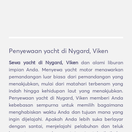
Penyewaan yacht di Nygard, Viken
Sewa yacht di Nygard, Viken
dan alami liburan
impian Anda. Menyewa yacht motor menawarkan
pemandangan luar biasa dari pemandangan yang
menakjubkan, mulai dari matahari terbenam yang
indah hingga kehidupan laut yang menakjubkan.
Penyewaan yacht di Nygard, Viken memberi Anda
kebebasan sempurna untuk memilih bagaimana
menghabiskan waktu Anda dan tujuan mana yang
ingin dijelajahi. Apakah Anda lebih suka berlayar
dengan santai, menjelajahi pelabuhan dan teluk