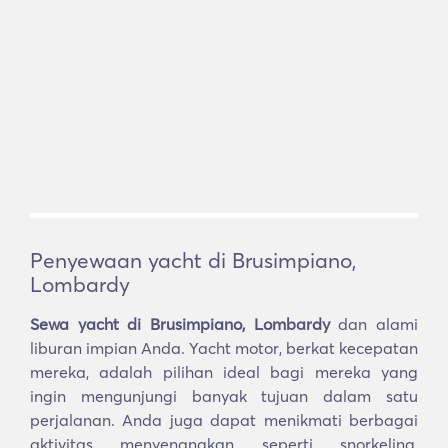
Penyewaan yacht di Brusimpiano,
Lombardy
Sewa yacht di Brusimpiano, Lombardy
dan alami
liburan impian Anda. Yacht motor, berkat kecepatan
mereka, adalah pilihan ideal bagi mereka yang
ingin mengunjungi banyak tujuan dalam satu
perjalanan. Anda juga dapat menikmati berbagai
aktivitas menyenangkan seperti snorkeling,