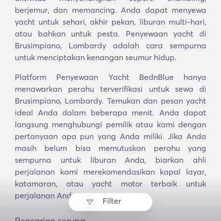
berjemur, dan memancing. Anda dapat menyewa
yacht untuk sehari, akhir pekan, liburan multi-hari,
atau bahkan untuk pesta. Penyewaan yacht di
Brusimpiano, Lombardy adalah cara sempurna
untuk menciptakan kenangan seumur hidup.
Platform Penyewaan Yacht BednBlue hanya
menawarkan perahu terverifikasi untuk sewa di
Brusimpiano, Lombardy. Temukan dan pesan yacht
ideal Anda dalam beberapa menit. Anda dapat
langsung menghubungi pemilik atau kami dengan
pertanyaan apa pun yang Anda miliki. Jika Anda
masih belum bisa memutuskan perahu yang
sempurna untuk liburan Anda, biarkan ahli
perjalanan kami merekomendasikan kapal layar,
katamaran, atau yacht motor terbaik untuk
perjalanan Anda.
Filter
Pencarian serupa