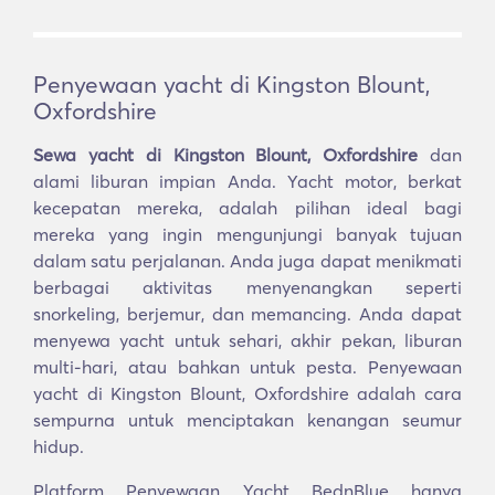
Penyewaan yacht di Kingston Blount,
Oxfordshire
Sewa yacht di Kingston Blount, Oxfordshire
dan
alami liburan impian Anda. Yacht motor, berkat
kecepatan mereka, adalah pilihan ideal bagi
mereka yang ingin mengunjungi banyak tujuan
dalam satu perjalanan. Anda juga dapat menikmati
berbagai aktivitas menyenangkan seperti
snorkeling, berjemur, dan memancing. Anda dapat
menyewa yacht untuk sehari, akhir pekan, liburan
multi-hari, atau bahkan untuk pesta. Penyewaan
yacht di Kingston Blount, Oxfordshire adalah cara
sempurna untuk menciptakan kenangan seumur
hidup.
Platform Penyewaan Yacht BednBlue hanya