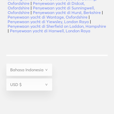
Oxfordshire
|
Penyewaan yacht di Didcot,
Oxfordshire
|
Penyewaan yacht di Sunningwell,
Oxfordshire
|
Penyewaan yacht di Hurst, Berkshire
|
Penyewaan yacht di Wantage, Oxfordshire
|
Penyewaan yacht di Yiewsley, London Raya
|
Penyewaan yacht di Sherfield on Loddon, Hampshire
|
Penyewaan yacht di Hanwell, London Raya