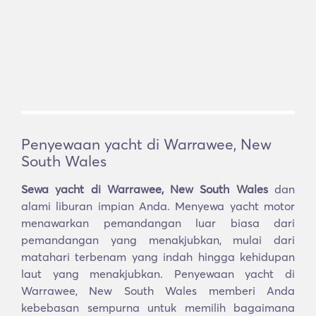
Penyewaan yacht di Warrawee, New
South Wales
Sewa yacht di Warrawee, New South Wales
dan
alami liburan impian Anda. Menyewa yacht motor
menawarkan pemandangan luar biasa dari
pemandangan yang menakjubkan, mulai dari
matahari terbenam yang indah hingga kehidupan
laut yang menakjubkan. Penyewaan yacht di
Warrawee, New South Wales memberi Anda
kebebasan sempurna untuk memilih bagaimana