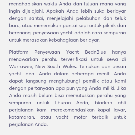
menghabiskan waktu Anda dan tujuan mana yang
ingin dijelajahi. Apakah Anda lebih suka berlayar
dengan santai, menjelajahi pelabuhan dan teluk
baru, atau menemukan pantai sepi untuk piknik dan
berenang, penyewaan yacht adalah cara sempurna
untuk merasakan kebahagiaan berlayar.
Platform Penyewaan Yacht BednBlue hanya
menawarkan perahu terverifikasi untuk sewa di
Warrawee, New South Wales. Temukan dan pesan
yacht ideal Anda dalam beberapa menit. Anda
dapat langsung menghubungi pemilik atau kami
dengan pertanyaan apa pun yang Anda miliki. Jika
Anda masih belum bisa memutuskan perahu yang
sempurna untuk liburan Anda, biarkan ahli
perjalanan kami merekomendasikan kapal layar,
katamaran, atau yacht motor terbaik untuk
perjalanan Anda.