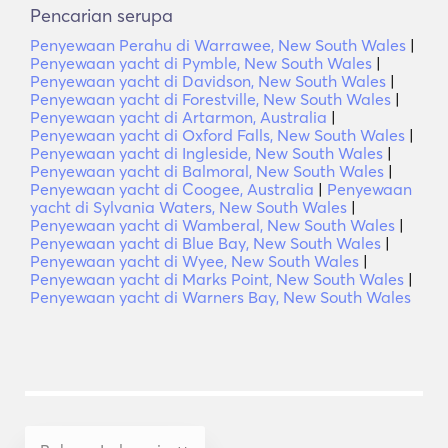
Pencarian serupa
Penyewaan Perahu di Warrawee, New South Wales
|
Penyewaan yacht di Pymble, New South Wales
|
Penyewaan yacht di Davidson, New South Wales
|
Penyewaan yacht di Forestville, New South Wales
|
Penyewaan yacht di Artarmon, Australia
|
Penyewaan yacht di Oxford Falls, New South Wales
|
Penyewaan yacht di Ingleside, New South Wales
|
Penyewaan yacht di Balmoral, New South Wales
|
Penyewaan yacht di Coogee, Australia
|
Penyewaan
yacht di Sylvania Waters, New South Wales
|
Penyewaan yacht di Wamberal, New South Wales
|
Penyewaan yacht di Blue Bay, New South Wales
|
Penyewaan yacht di Wyee, New South Wales
|
Penyewaan yacht di Marks Point, New South Wales
|
Penyewaan yacht di Warners Bay, New South Wales