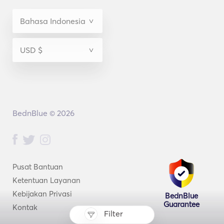
BednBlue © 2026
Pusat Bantuan
Ketentuan Layanan
Kebijakan Privasi
BednBlue
Guarantee
Kontak
Filter