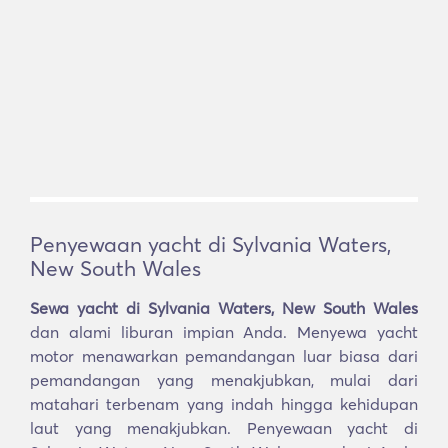
Penyewaan yacht di Sylvania Waters,
New South Wales
Sewa yacht di Sylvania Waters, New South Wales
dan alami liburan impian Anda. Menyewa yacht
motor menawarkan pemandangan luar biasa dari
pemandangan yang menakjubkan, mulai dari
matahari terbenam yang indah hingga kehidupan
laut yang menakjubkan. Penyewaan yacht di