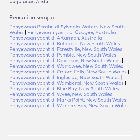
perjalanan Anda.
Pencarian serupa
Penyewaan Perahu di Sylvania Waters, New South
Wales
|
Penyewaan yacht di Coogee, Australia
|
Penyewaan yacht di Artarmon, Australia
|
Penyewaan yacht di Balmoral, New South Wales
|
Penyewaan yacht di Forestville, New South Wales
|
Penyewaan yacht di Pymble, New South Wales
|
Penyewaan yacht di Davidson, New South Wales
|
Penyewaan yacht di Warrawee, New South Wales
|
Penyewaan yacht di Oxford Falls, New South Wales
|
Penyewaan yacht di Ingleside, New South Wales
|
Penyewaan yacht di Wamberal, New South Wales
|
Penyewaan yacht di Blue Bay, New South Wales
|
Penyewaan yacht di Wyee, New South Wales
|
Penyewaan yacht di Marks Point, New South Wales
|
Penyewaan yacht di Warners Bay, New South Wales