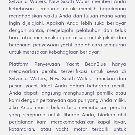
Sylvania Waters, New South Wales memberi Anda
kebebasan sempurna untuk memilih bagaimana
menghabiskan waktu Anda dan tujuan mana yang
ingin dijelajahi. Apakah Anda lebih suka berlayar
dengan santai, menjelajahi pelabuhan dan teluk
baru, atau menemukan pantai sepi untuk piknik dan
berenang, penyewaan yacht adalah cara sempurna
untuk merasakan kebahagiaan berlayar.
Platform Penyewaan Yacht BednBlue hanya
menawarkan perahu terverifikasi untuk sewa di
Sylvania Waters, New South Wales. Temukan dan
pesan yacht ideal Anda dalam beberapa menit.
Anda dapat langsung menghubungi pemilik atau
kami dengan pertanyaan apa pun yang Anda miliki.
Jika Anda masih belum bisa memutuskan perahu
yang sempurna untuk liburan Anda, biarkan ahli
perjalanan kami merekomendasikan kapal layar,
katamaran, atau yacht motor terbaik untuk