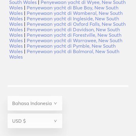
South Wales
|
Penyewaan yacht di Wyee, New South
Wales
|
Penyewaan yacht di Blue Bay, New South
Wales
|
Penyewaan yacht di Wamberal, New South
Wales
|
Penyewaan yacht di Ingleside, New South
Wales
|
Penyewaan yacht di Oxford Falls, New South
Wales
|
Penyewaan yacht di Davidson, New South
Wales
|
Penyewaan yacht di Forestville, New South
Wales
|
Penyewaan yacht di Warrawee, New South
Wales
|
Penyewaan yacht di Pymble, New South
Wales
|
Penyewaan yacht di Balmoral, New South
Wales