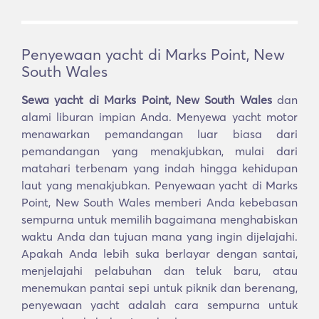
Penyewaan yacht di Marks Point, New
South Wales
Sewa yacht di Marks Point, New South Wales
dan
alami liburan impian Anda. Menyewa yacht motor
menawarkan pemandangan luar biasa dari
pemandangan yang menakjubkan, mulai dari
matahari terbenam yang indah hingga kehidupan
laut yang menakjubkan. Penyewaan yacht di Marks
Point, New South Wales memberi Anda kebebasan
sempurna untuk memilih bagaimana menghabiskan
waktu Anda dan tujuan mana yang ingin dijelajahi.
Apakah Anda lebih suka berlayar dengan santai,
menjelajahi pelabuhan dan teluk baru, atau
menemukan pantai sepi untuk piknik dan berenang,
penyewaan yacht adalah cara sempurna untuk