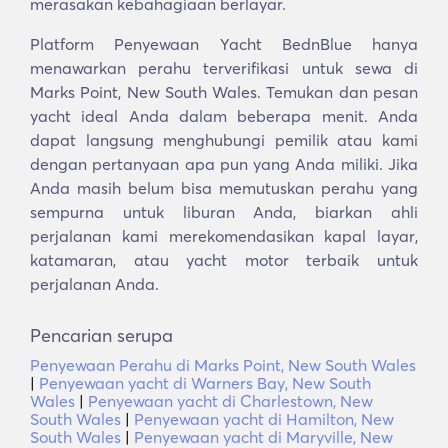
merasakan kebahagiaan berlayar.
Platform Penyewaan Yacht BednBlue hanya
menawarkan perahu terverifikasi untuk sewa di
Marks Point, New South Wales. Temukan dan pesan
yacht ideal Anda dalam beberapa menit. Anda
dapat langsung menghubungi pemilik atau kami
dengan pertanyaan apa pun yang Anda miliki. Jika
Anda masih belum bisa memutuskan perahu yang
sempurna untuk liburan Anda, biarkan ahli
perjalanan kami merekomendasikan kapal layar,
katamaran, atau yacht motor terbaik untuk
perjalanan Anda.
Pencarian serupa
Penyewaan Perahu di Marks Point, New South Wales
|
Penyewaan yacht di Warners Bay, New South
Wales
|
Penyewaan yacht di Charlestown, New
South Wales
|
Penyewaan yacht di Hamilton, New
South Wales
|
Penyewaan yacht di Maryville, New