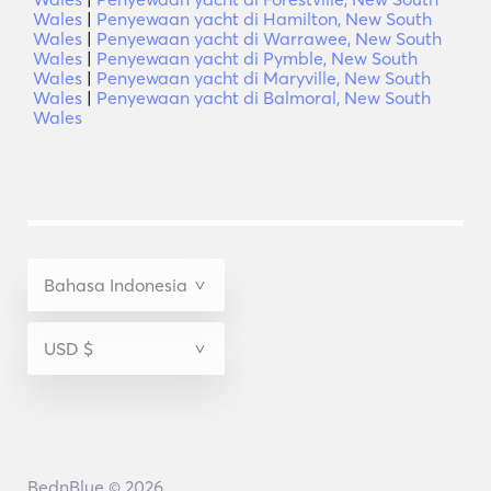
Wales
|
Penyewaan yacht di Hamilton, New South
Wales
|
Penyewaan yacht di Warrawee, New South
Wales
|
Penyewaan yacht di Pymble, New South
Wales
|
Penyewaan yacht di Maryville, New South
Wales
|
Penyewaan yacht di Balmoral, New South
Wales
BednBlue © 2026