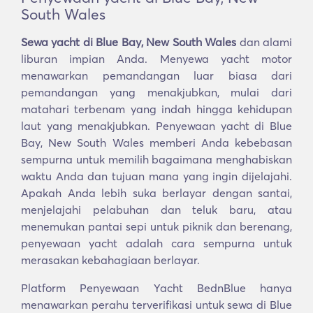
South Wales
Sewa yacht di Blue Bay, New South Wales
dan alami
liburan impian Anda. Menyewa yacht motor
menawarkan pemandangan luar biasa dari
pemandangan yang menakjubkan, mulai dari
matahari terbenam yang indah hingga kehidupan
laut yang menakjubkan. Penyewaan yacht di Blue
Bay, New South Wales memberi Anda kebebasan
sempurna untuk memilih bagaimana menghabiskan
waktu Anda dan tujuan mana yang ingin dijelajahi.
Apakah Anda lebih suka berlayar dengan santai,
menjelajahi pelabuhan dan teluk baru, atau
menemukan pantai sepi untuk piknik dan berenang,
penyewaan yacht adalah cara sempurna untuk
merasakan kebahagiaan berlayar.
Platform Penyewaan Yacht BednBlue hanya
menawarkan perahu terverifikasi untuk sewa di Blue