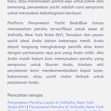
baru, atau menemukan pantai sepi untuk piknik dan
berenang, penyewaan yacht adalah cara sempurna
untuk merasakan kebahagiaan berlayar.
Platform Penyewaan Yacht BednBlue hanya
menawarkan perahu terverifikasi untuk sewa di
Valhalla, New York State (NY). Temukan dan pesan
yacht ideal Anda dalam beberapa menit. Anda
dapat langsung menghubungi pemilik atau kami
dengan pertanyaan apa pun yang Anda miliki. Jika
Anda masih belum bisa memutuskan perahu yang
sempurna untuk liburan Anda, biarkan ahli
perjalanan kami merekomendasikan kapal layar,
katamaran, atau yacht motor terbaik untuk
perjalanan Anda.
Pencarian serupa
Penyewaan Perahu Layar di Valhalla, New York
State (NY)
|
Penyewaan Perahu di Valhalla, New York