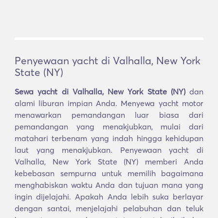
Penyewaan yacht di Valhalla, New York
State (NY)
Sewa yacht di Valhalla, New York State (NY)
dan
alami liburan impian Anda. Menyewa yacht motor
menawarkan pemandangan luar biasa dari
pemandangan yang menakjubkan, mulai dari
matahari terbenam yang indah hingga kehidupan
laut yang menakjubkan. Penyewaan yacht di
Valhalla, New York State (NY) memberi Anda
kebebasan sempurna untuk memilih bagaimana
menghabiskan waktu Anda dan tujuan mana yang
ingin dijelajahi. Apakah Anda lebih suka berlayar
dengan santai, menjelajahi pelabuhan dan teluk