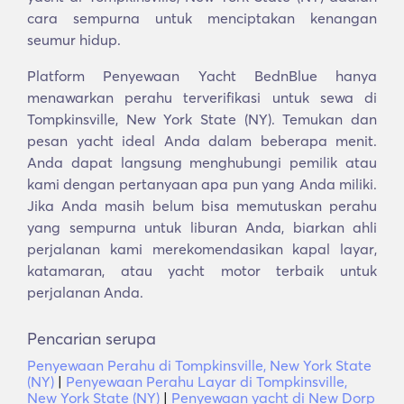
cara sempurna untuk menciptakan kenangan
seumur hidup.
Platform Penyewaan Yacht BednBlue hanya
menawarkan perahu terverifikasi untuk sewa di
Tompkinsville, New York State (NY). Temukan dan
pesan yacht ideal Anda dalam beberapa menit.
Anda dapat langsung menghubungi pemilik atau
kami dengan pertanyaan apa pun yang Anda miliki.
Jika Anda masih belum bisa memutuskan perahu
yang sempurna untuk liburan Anda, biarkan ahli
perjalanan kami merekomendasikan kapal layar,
katamaran, atau yacht motor terbaik untuk
perjalanan Anda.
Pencarian serupa
Penyewaan Perahu di Tompkinsville, New York State
(NY)
|
Penyewaan Perahu Layar di Tompkinsville,
New York State (NY)
|
Penyewaan yacht di New Dorp