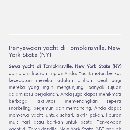
Penyewaan yacht di Tompkinsville, New
York State (NY)
Sewa yacht di Tompkinsville, New York State (NY)
dan alami liburan impian Anda. Yacht motor, berkat
kecepatan mereka, adalah pilihan ideal bagi
mereka yang ingin mengunjungi banyak tujuan
dalam satu perjalanan. Anda juga dapat menikmati
berbagai aktivitas menyenangkan seperti
snorkeling, berjemur, dan memancing. Anda dapat
menyewa yacht untuk sehari, akhir pekan, liburan
multi-hari, atau bahkan untuk pesta. Penyewaan
yacht di Tompkinsville, New York State (NY) adalah