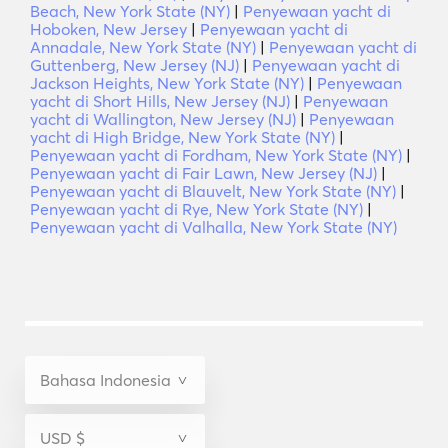
Beach, New York State (NY)
|
Penyewaan yacht di
Hoboken, New Jersey
|
Penyewaan yacht di
Annadale, New York State (NY)
|
Penyewaan yacht di
Guttenberg, New Jersey (NJ)
|
Penyewaan yacht di
Jackson Heights, New York State (NY)
|
Penyewaan
yacht di Short Hills, New Jersey (NJ)
|
Penyewaan
yacht di Wallington, New Jersey (NJ)
|
Penyewaan
yacht di High Bridge, New York State (NY)
|
Penyewaan yacht di Fordham, New York State (NY)
|
Penyewaan yacht di Fair Lawn, New Jersey (NJ)
|
Penyewaan yacht di Blauvelt, New York State (NY)
|
Penyewaan yacht di Rye, New York State (NY)
|
Penyewaan yacht di Valhalla, New York State (NY)