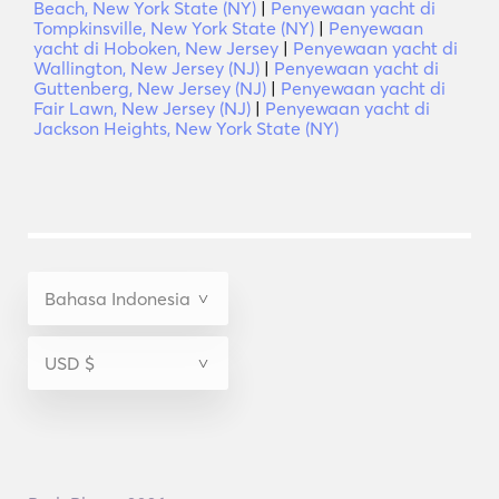
Beach, New York State (NY)
|
Penyewaan yacht di
Tompkinsville, New York State (NY)
|
Penyewaan
yacht di Hoboken, New Jersey
|
Penyewaan yacht di
Wallington, New Jersey (NJ)
|
Penyewaan yacht di
Guttenberg, New Jersey (NJ)
|
Penyewaan yacht di
Fair Lawn, New Jersey (NJ)
|
Penyewaan yacht di
Jackson Heights, New York State (NY)