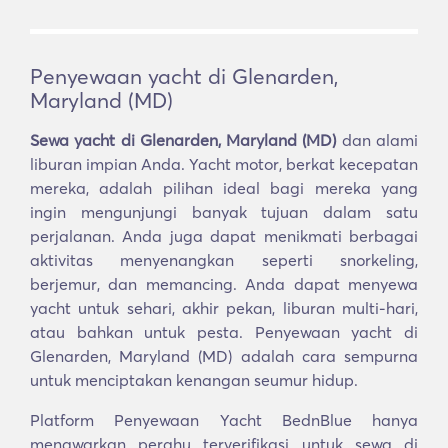
Penyewaan yacht di Glenarden,
Maryland (MD)
Sewa yacht di Glenarden, Maryland (MD)
dan alami
liburan impian Anda. Yacht motor, berkat kecepatan
mereka, adalah pilihan ideal bagi mereka yang
ingin mengunjungi banyak tujuan dalam satu
perjalanan. Anda juga dapat menikmati berbagai
aktivitas menyenangkan seperti snorkeling,
berjemur, dan memancing. Anda dapat menyewa
yacht untuk sehari, akhir pekan, liburan multi-hari,
atau bahkan untuk pesta. Penyewaan yacht di
Glenarden, Maryland (MD) adalah cara sempurna
untuk menciptakan kenangan seumur hidup.
Platform Penyewaan Yacht BednBlue hanya
menawarkan perahu terverifikasi untuk sewa di