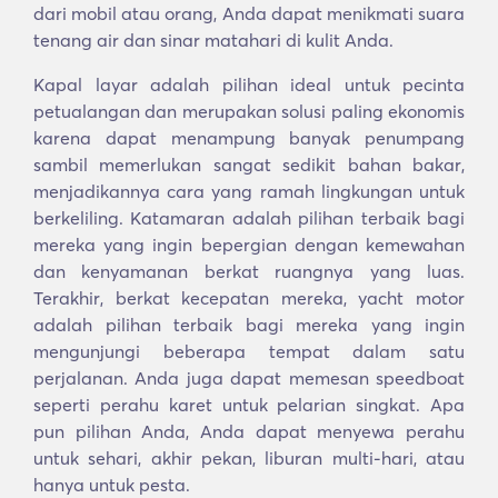
dari mobil atau orang, Anda dapat menikmati suara
tenang air dan sinar matahari di kulit Anda.
Kapal layar adalah pilihan ideal untuk pecinta
petualangan dan merupakan solusi paling ekonomis
karena dapat menampung banyak penumpang
sambil memerlukan sangat sedikit bahan bakar,
menjadikannya cara yang ramah lingkungan untuk
berkeliling. Katamaran adalah pilihan terbaik bagi
mereka yang ingin bepergian dengan kemewahan
dan kenyamanan berkat ruangnya yang luas.
Terakhir, berkat kecepatan mereka, yacht motor
adalah pilihan terbaik bagi mereka yang ingin
mengunjungi beberapa tempat dalam satu
perjalanan. Anda juga dapat memesan speedboat
seperti perahu karet untuk pelarian singkat. Apa
pun pilihan Anda, Anda dapat menyewa perahu
untuk sehari, akhir pekan, liburan multi-hari, atau
hanya untuk pesta.