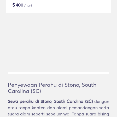
$
400
/hari
Penyewaan Perahu di Stono, South
Carolina (SC)
Sewa perahu di Stono, South Carolina (SC)
dengan
atau tanpa kapten dan alami pemandangan serta
suara alam seperti sebelumnya. Tanpa suara bising