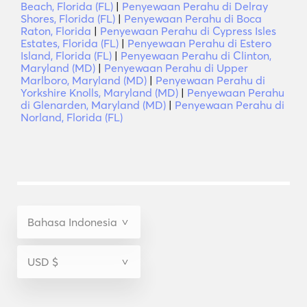
Beach, Florida (FL)
|
Penyewaan Perahu di Delray
Shores, Florida (FL)
|
Penyewaan Perahu di Boca
Raton, Florida
|
Penyewaan Perahu di Cypress Isles
Estates, Florida (FL)
|
Penyewaan Perahu di Estero
Island, Florida (FL)
|
Penyewaan Perahu di Clinton,
Maryland (MD)
|
Penyewaan Perahu di Upper
Marlboro, Maryland (MD)
|
Penyewaan Perahu di
Yorkshire Knolls, Maryland (MD)
|
Penyewaan Perahu
di Glenarden, Maryland (MD)
|
Penyewaan Perahu di
Norland, Florida (FL)