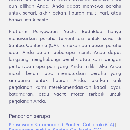
pun pilihan Anda, Anda dapat menyewa perahu
untuk sehari, akhir pekan, liburan multi-hari, atau
hanya untuk pesta.
Platform Penyewaan Yacht BednBlue hanya
menawarkan perahu terverifikasi untuk sewa di
Santee, California (CA). Temukan dan pesan perahu
ideal Anda dalam beberapa menit. Anda dapat
langsung menghubungi pemilik atau kami dengan
pertanyaan apa pun yang Anda miliki. Jika Anda
masih belum bisa memutuskan perahu yang
sempurna untuk liburan Anda, biarkan ahli
perjalanan kami merekomendasikan kapal layar,
katamaran, atau yacht motor terbaik untuk
perjalanan Anda.
Pencarian serupa
Penyewaan Katamaran di Santee, California (CA)
|
Penyewaan yacht di Santee, California (CA)
|