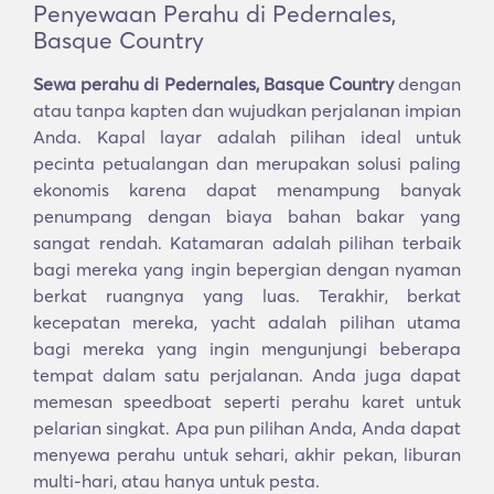
Penyewaan Perahu di Pedernales,
Basque Country
Sewa perahu di Pedernales, Basque Country
dengan
atau tanpa kapten dan wujudkan perjalanan impian
Anda. Kapal layar adalah pilihan ideal untuk
pecinta petualangan dan merupakan solusi paling
ekonomis karena dapat menampung banyak
penumpang dengan biaya bahan bakar yang
sangat rendah. Katamaran adalah pilihan terbaik
bagi mereka yang ingin bepergian dengan nyaman
berkat ruangnya yang luas. Terakhir, berkat
kecepatan mereka, yacht adalah pilihan utama
bagi mereka yang ingin mengunjungi beberapa
tempat dalam satu perjalanan. Anda juga dapat
memesan speedboat seperti perahu karet untuk
pelarian singkat. Apa pun pilihan Anda, Anda dapat
menyewa perahu untuk sehari, akhir pekan, liburan
multi-hari, atau hanya untuk pesta.