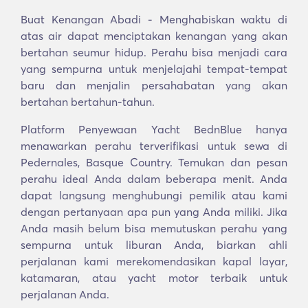
Buat Kenangan Abadi - Menghabiskan waktu di
atas air dapat menciptakan kenangan yang akan
bertahan seumur hidup. Perahu bisa menjadi cara
yang sempurna untuk menjelajahi tempat-tempat
baru dan menjalin persahabatan yang akan
bertahan bertahun-tahun.
Platform Penyewaan Yacht BednBlue hanya
menawarkan perahu terverifikasi untuk sewa di
Pedernales, Basque Country. Temukan dan pesan
perahu ideal Anda dalam beberapa menit. Anda
dapat langsung menghubungi pemilik atau kami
dengan pertanyaan apa pun yang Anda miliki. Jika
Anda masih belum bisa memutuskan perahu yang
sempurna untuk liburan Anda, biarkan ahli
perjalanan kami merekomendasikan kapal layar,
katamaran, atau yacht motor terbaik untuk
perjalanan Anda.