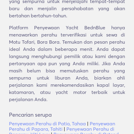
yang sempurna untuk menjelajahi tempat-tempat
baru dan menjalin persahabatan yang akan
bertahan bertahun-tahun.
Platform Penyewaan Yacht BednBlue hanya
menawarkan perahu terverifikasi untuk sewa di
Motu Tofari, Bora Bora. Temukan dan pesan perahu
ideal Anda dalam beberapa menit. Anda dapat
langsung menghubungi pemilik atau kami dengan
pertanyaan apa pun yang Anda miliki. Jika Anda
masih belum bisa memutuskan perahu yang
sempurna untuk liburan Anda, biarkan ahli
perjalanan kami merekomendasikan kapal layar,
katamaran, atau yacht motor terbaik untuk
perjalanan Anda.
Pencarian serupa
Penyewaan Perahu di Patio, Tahaa
|
Penyewaan
Perahu di Papara, Tahiti
|
Penyewaan Perahu di