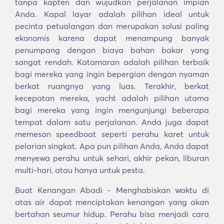
tanpa kapten dan wujudkan perjalanan impian
Anda. Kapal layar adalah pilihan ideal untuk
pecinta petualangan dan merupakan solusi paling
ekonomis karena dapat menampung banyak
penumpang dengan biaya bahan bakar yang
sangat rendah. Katamaran adalah pilihan terbaik
bagi mereka yang ingin bepergian dengan nyaman
berkat ruangnya yang luas. Terakhir, berkat
kecepatan mereka, yacht adalah pilihan utama
bagi mereka yang ingin mengunjungi beberapa
tempat dalam satu perjalanan. Anda juga dapat
memesan speedboat seperti perahu karet untuk
pelarian singkat. Apa pun pilihan Anda, Anda dapat
menyewa perahu untuk sehari, akhir pekan, liburan
multi-hari, atau hanya untuk pesta.
Buat Kenangan Abadi - Menghabiskan waktu di
atas air dapat menciptakan kenangan yang akan
bertahan seumur hidup. Perahu bisa menjadi cara