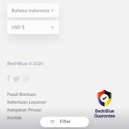
BednBlue © 2026
Pusat Bantuan
Ketentuan Layanan
Kebijakan Privasi
BednBlue
Guarantee
Kontak
Filter