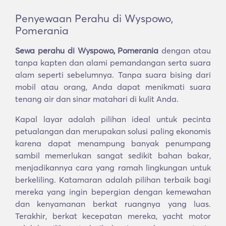
Penyewaan Perahu di Wyspowo,
Pomerania
Sewa perahu di Wyspowo, Pomerania
dengan atau
tanpa kapten dan alami pemandangan serta suara
alam seperti sebelumnya. Tanpa suara bising dari
mobil atau orang, Anda dapat menikmati suara
tenang air dan sinar matahari di kulit Anda.
Kapal layar adalah pilihan ideal untuk pecinta
petualangan dan merupakan solusi paling ekonomis
karena dapat menampung banyak penumpang
sambil memerlukan sangat sedikit bahan bakar,
menjadikannya cara yang ramah lingkungan untuk
berkeliling. Katamaran adalah pilihan terbaik bagi
mereka yang ingin bepergian dengan kemewahan
dan kenyamanan berkat ruangnya yang luas.
Terakhir, berkat kecepatan mereka, yacht motor