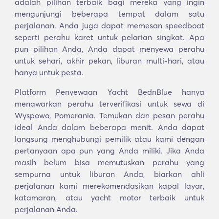
adalah pilihan terbaik bagi mereka yang ingin
mengunjungi beberapa tempat dalam satu
perjalanan. Anda juga dapat memesan speedboat
seperti perahu karet untuk pelarian singkat. Apa
pun pilihan Anda, Anda dapat menyewa perahu
untuk sehari, akhir pekan, liburan multi-hari, atau
hanya untuk pesta.
Platform Penyewaan Yacht BednBlue hanya
menawarkan perahu terverifikasi untuk sewa di
Wyspowo, Pomerania. Temukan dan pesan perahu
ideal Anda dalam beberapa menit. Anda dapat
langsung menghubungi pemilik atau kami dengan
pertanyaan apa pun yang Anda miliki. Jika Anda
masih belum bisa memutuskan perahu yang
sempurna untuk liburan Anda, biarkan ahli
perjalanan kami merekomendasikan kapal layar,
katamaran, atau yacht motor terbaik untuk
perjalanan Anda.