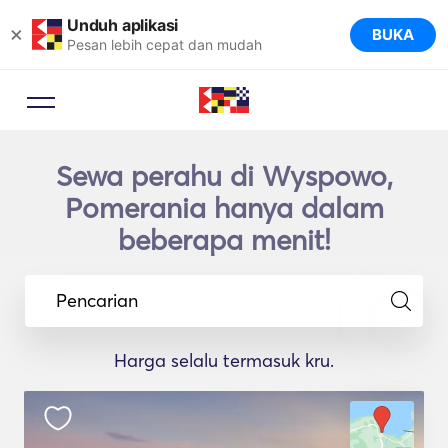
Unduh aplikasi
×
BUKA
Pesan lebih cepat dan mudah
Sewa perahu di Wyspowo,
Pomerania hanya dalam
beberapa menit!
Pencarian
Harga selalu termasuk kru.