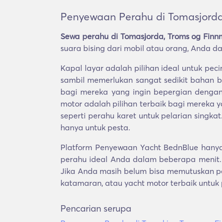
Penyewaan Perahu di Tomasjorda
Sewa perahu di Tomasjorda, Troms og Finn
suara bising dari mobil atau orang, Anda da
Kapal layar adalah pilihan ideal untuk p
sambil memerlukan sangat sedikit bahan b
bagi mereka yang ingin bepergian dengan
motor adalah pilihan terbaik bagi mereka
seperti perahu karet untuk pelarian singka
hanya untuk pesta.
Platform Penyewaan Yacht BednBlue hanya
perahu ideal Anda dalam beberapa menit.
Jika Anda masih belum bisa memutuskan pe
katamaran, atau yacht motor terbaik untuk
Pencarian serupa