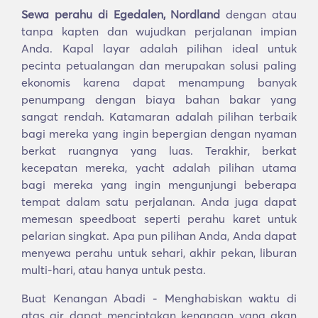
Sewa perahu di Egedalen, Nordland
dengan atau
tanpa kapten dan wujudkan perjalanan impian
Anda. Kapal layar adalah pilihan ideal untuk
pecinta petualangan dan merupakan solusi paling
ekonomis karena dapat menampung banyak
penumpang dengan biaya bahan bakar yang
sangat rendah. Katamaran adalah pilihan terbaik
bagi mereka yang ingin bepergian dengan nyaman
berkat ruangnya yang luas. Terakhir, berkat
kecepatan mereka, yacht adalah pilihan utama
bagi mereka yang ingin mengunjungi beberapa
tempat dalam satu perjalanan. Anda juga dapat
memesan speedboat seperti perahu karet untuk
pelarian singkat. Apa pun pilihan Anda, Anda dapat
menyewa perahu untuk sehari, akhir pekan, liburan
multi-hari, atau hanya untuk pesta.
Buat Kenangan Abadi - Menghabiskan waktu di
atas air dapat menciptakan kenangan yang akan