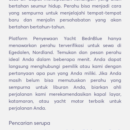
bertahan seumur hidup. Perahu bisa menjadi cara
yang sempurna untuk menjelajahi tempat-tempat
baru dan menjalin persahabatan yang akan
bertahan bertahun-tahun.
Platform Penyewaan Yacht BednBlue hanya
menawarkan perahu terverifikasi untuk sewa di
Egedalen, Nordland. Temukan dan pesan perahu
ideal Anda dalam beberapa menit. Anda dapat
langsung menghubungi pemilik atau kami dengan
pertanyaan apa pun yang Anda miliki. Jika Anda
masih belum bisa memutuskan perahu yang
sempurna untuk liburan Anda, biarkan ahli
perjalanan kami merekomendasikan kapal layar,
katamaran, atau yacht motor terbaik untuk
perjalanan Anda.
Pencarian serupa