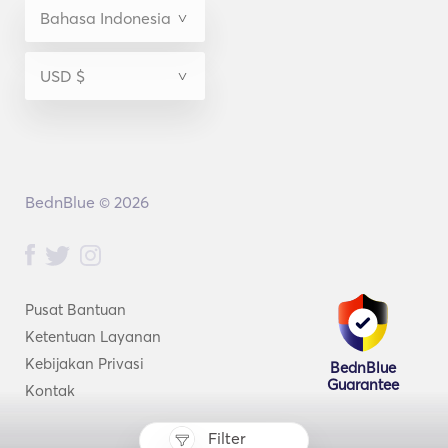
BednBlue © 2026
Pusat Bantuan
Ketentuan Layanan
Kebijakan Privasi
BednBlue
Guarantee
Kontak
Filter