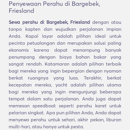
Penyewaan Perahu di Bargebek,
Friesland
Sewa perahu di Bargebek, Friesland
dengan atau
tanpa kapten dan wujudkan perjalanan impian
Anda. Kapal layar adalah pilihan ideal untuk
pecinta petualangan dan merupakan solusi paling
ekonomis karena dapat menampung banyak
penumpang dengan biaya bahan bakar yang
sangat rendah. Katamaran adalah pilihan terbaik
bagi mereka yang ingin bepergian dengan nyaman
berkat ruangnya yang luas. Terakhir, berkat
kecepatan mereka, yacht adalah pilihan utama
bagi mereka yang ingin mengunjungi beberapa
tempat dalam satu perjalanan. Anda juga dapat
memesan speedboat seperti perahu karet untuk
pelarian singkat. Apa pun pilihan Anda, Anda dapat
menyewa perahu untuk sehari, akhir pekan, liburan
multi-hari, atau hanya untuk pesta.