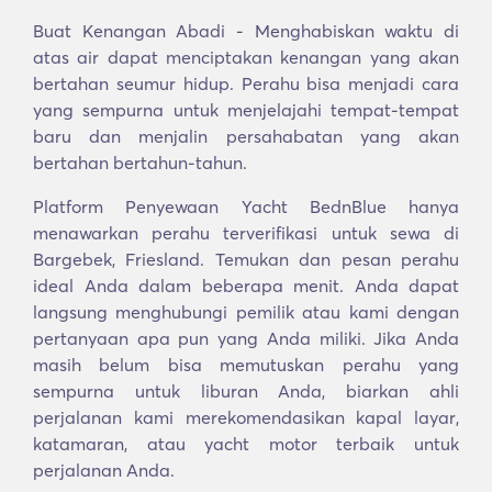
Buat Kenangan Abadi - Menghabiskan waktu di
atas air dapat menciptakan kenangan yang akan
bertahan seumur hidup. Perahu bisa menjadi cara
yang sempurna untuk menjelajahi tempat-tempat
baru dan menjalin persahabatan yang akan
bertahan bertahun-tahun.
Platform Penyewaan Yacht BednBlue hanya
menawarkan perahu terverifikasi untuk sewa di
Bargebek, Friesland. Temukan dan pesan perahu
ideal Anda dalam beberapa menit. Anda dapat
langsung menghubungi pemilik atau kami dengan
pertanyaan apa pun yang Anda miliki. Jika Anda
masih belum bisa memutuskan perahu yang
sempurna untuk liburan Anda, biarkan ahli
perjalanan kami merekomendasikan kapal layar,
katamaran, atau yacht motor terbaik untuk
perjalanan Anda.