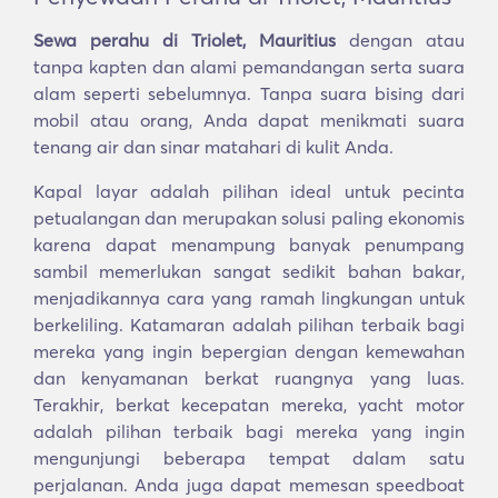
Sewa perahu di Triolet, Mauritius
dengan atau
tanpa kapten dan alami pemandangan serta suara
alam seperti sebelumnya. Tanpa suara bising dari
mobil atau orang, Anda dapat menikmati suara
tenang air dan sinar matahari di kulit Anda.
Kapal layar adalah pilihan ideal untuk pecinta
petualangan dan merupakan solusi paling ekonomis
karena dapat menampung banyak penumpang
sambil memerlukan sangat sedikit bahan bakar,
menjadikannya cara yang ramah lingkungan untuk
berkeliling. Katamaran adalah pilihan terbaik bagi
mereka yang ingin bepergian dengan kemewahan
dan kenyamanan berkat ruangnya yang luas.
Terakhir, berkat kecepatan mereka, yacht motor
adalah pilihan terbaik bagi mereka yang ingin
mengunjungi beberapa tempat dalam satu
perjalanan. Anda juga dapat memesan speedboat