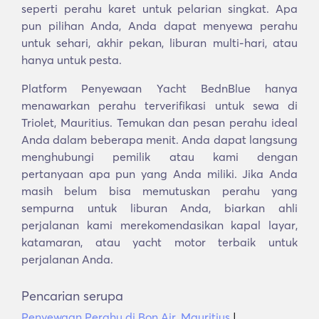
seperti perahu karet untuk pelarian singkat. Apa
pun pilihan Anda, Anda dapat menyewa perahu
untuk sehari, akhir pekan, liburan multi-hari, atau
hanya untuk pesta.
Platform Penyewaan Yacht BednBlue hanya
menawarkan perahu terverifikasi untuk sewa di
Triolet, Mauritius. Temukan dan pesan perahu ideal
Anda dalam beberapa menit. Anda dapat langsung
menghubungi pemilik atau kami dengan
pertanyaan apa pun yang Anda miliki. Jika Anda
masih belum bisa memutuskan perahu yang
sempurna untuk liburan Anda, biarkan ahli
perjalanan kami merekomendasikan kapal layar,
katamaran, atau yacht motor terbaik untuk
perjalanan Anda.
Pencarian serupa
Penyewaan Perahu di Bon Air, Mauritius
|