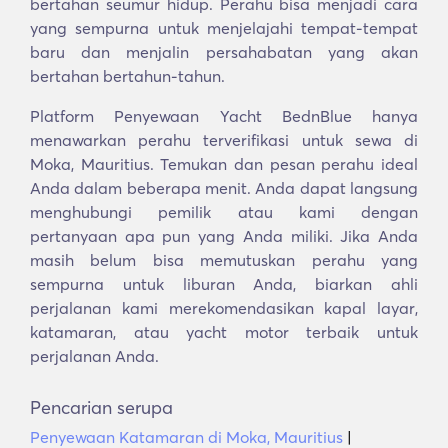
bertahan seumur hidup. Perahu bisa menjadi cara
yang sempurna untuk menjelajahi tempat-tempat
baru dan menjalin persahabatan yang akan
bertahan bertahun-tahun.
Platform Penyewaan Yacht BednBlue hanya
menawarkan perahu terverifikasi untuk sewa di
Moka, Mauritius. Temukan dan pesan perahu ideal
Anda dalam beberapa menit. Anda dapat langsung
menghubungi pemilik atau kami dengan
pertanyaan apa pun yang Anda miliki. Jika Anda
masih belum bisa memutuskan perahu yang
sempurna untuk liburan Anda, biarkan ahli
perjalanan kami merekomendasikan kapal layar,
katamaran, atau yacht motor terbaik untuk
perjalanan Anda.
Pencarian serupa
Penyewaan Katamaran di Moka, Mauritius
|