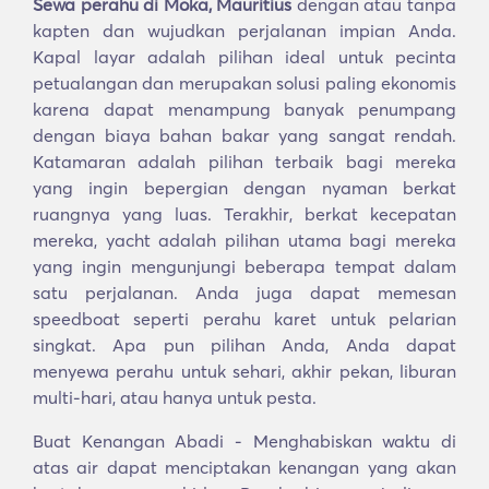
Sewa perahu di Moka, Mauritius
dengan atau tanpa
kapten dan wujudkan perjalanan impian Anda.
Kapal layar adalah pilihan ideal untuk pecinta
petualangan dan merupakan solusi paling ekonomis
karena dapat menampung banyak penumpang
dengan biaya bahan bakar yang sangat rendah.
Katamaran adalah pilihan terbaik bagi mereka
yang ingin bepergian dengan nyaman berkat
ruangnya yang luas. Terakhir, berkat kecepatan
mereka, yacht adalah pilihan utama bagi mereka
yang ingin mengunjungi beberapa tempat dalam
satu perjalanan. Anda juga dapat memesan
speedboat seperti perahu karet untuk pelarian
singkat. Apa pun pilihan Anda, Anda dapat
menyewa perahu untuk sehari, akhir pekan, liburan
multi-hari, atau hanya untuk pesta.
Buat Kenangan Abadi - Menghabiskan waktu di
atas air dapat menciptakan kenangan yang akan