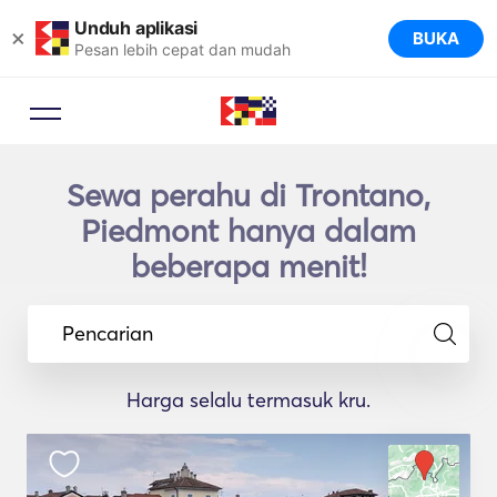
Unduh aplikasi
×
BUKA
Pesan lebih cepat dan mudah
Sewa perahu di Trontano,
Piedmont hanya dalam
beberapa menit!
Pencarian
Harga selalu termasuk kru.