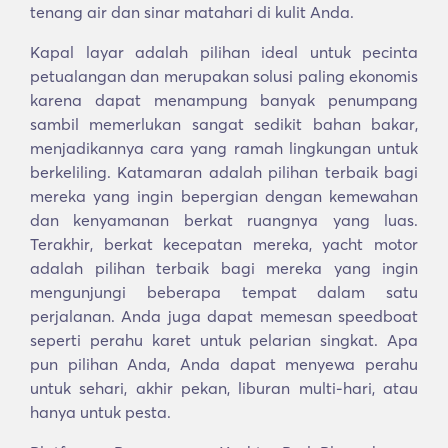
tenang air dan sinar matahari di kulit Anda.
Kapal layar adalah pilihan ideal untuk pecinta
petualangan dan merupakan solusi paling ekonomis
karena dapat menampung banyak penumpang
sambil memerlukan sangat sedikit bahan bakar,
menjadikannya cara yang ramah lingkungan untuk
berkeliling. Katamaran adalah pilihan terbaik bagi
mereka yang ingin bepergian dengan kemewahan
dan kenyamanan berkat ruangnya yang luas.
Terakhir, berkat kecepatan mereka, yacht motor
adalah pilihan terbaik bagi mereka yang ingin
mengunjungi beberapa tempat dalam satu
perjalanan. Anda juga dapat memesan speedboat
seperti perahu karet untuk pelarian singkat. Apa
pun pilihan Anda, Anda dapat menyewa perahu
untuk sehari, akhir pekan, liburan multi-hari, atau
hanya untuk pesta.