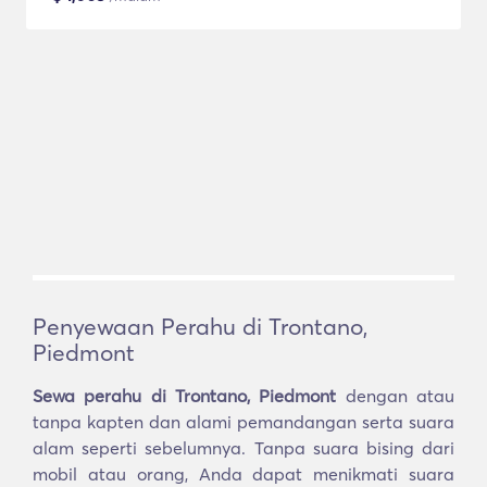
Penyewaan Perahu di Trontano,
Piedmont
Sewa perahu di Trontano, Piedmont
dengan atau
tanpa kapten dan alami pemandangan serta suara
alam seperti sebelumnya. Tanpa suara bising dari
mobil atau orang, Anda dapat menikmati suara