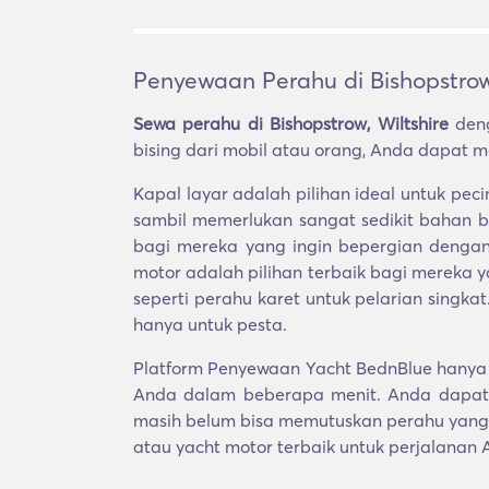
Penyewaan Perahu di Bishopstrow,
Sewa perahu di Bishopstrow, Wiltshire
deng
bising dari mobil atau orang, Anda dapat me
Kapal layar adalah pilihan ideal untuk p
sambil memerlukan sangat sedikit bahan b
bagi mereka yang ingin bepergian dengan
motor adalah pilihan terbaik bagi mereka
seperti perahu karet untuk pelarian singka
hanya untuk pesta.
Platform Penyewaan Yacht BednBlue hanya m
Anda dalam beberapa menit. Anda dapat 
masih belum bisa memutuskan perahu yang 
atau yacht motor terbaik untuk perjalanan 