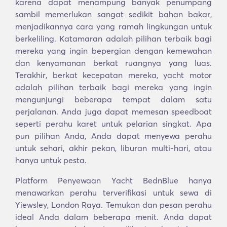
karena dapat menampung banyak penumpang
sambil memerlukan sangat sedikit bahan bakar,
menjadikannya cara yang ramah lingkungan untuk
berkeliling. Katamaran adalah pilihan terbaik bagi
mereka yang ingin bepergian dengan kemewahan
dan kenyamanan berkat ruangnya yang luas.
Terakhir, berkat kecepatan mereka, yacht motor
adalah pilihan terbaik bagi mereka yang ingin
mengunjungi beberapa tempat dalam satu
perjalanan. Anda juga dapat memesan speedboat
seperti perahu karet untuk pelarian singkat. Apa
pun pilihan Anda, Anda dapat menyewa perahu
untuk sehari, akhir pekan, liburan multi-hari, atau
hanya untuk pesta.
Platform Penyewaan Yacht BednBlue hanya
menawarkan perahu terverifikasi untuk sewa di
Yiewsley, London Raya. Temukan dan pesan perahu
ideal Anda dalam beberapa menit. Anda dapat