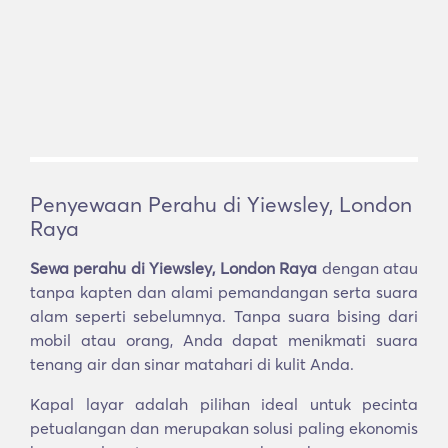
Penyewaan Perahu di Yiewsley, London
Raya
Sewa perahu di Yiewsley, London Raya
dengan atau
tanpa kapten dan alami pemandangan serta suara
alam seperti sebelumnya. Tanpa suara bising dari
mobil atau orang, Anda dapat menikmati suara
tenang air dan sinar matahari di kulit Anda.
Kapal layar adalah pilihan ideal untuk pecinta
petualangan dan merupakan solusi paling ekonomis