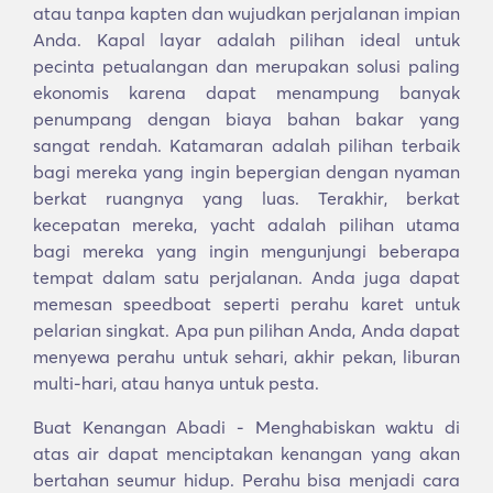
atau tanpa kapten dan wujudkan perjalanan impian
Anda. Kapal layar adalah pilihan ideal untuk
pecinta petualangan dan merupakan solusi paling
ekonomis karena dapat menampung banyak
penumpang dengan biaya bahan bakar yang
sangat rendah. Katamaran adalah pilihan terbaik
bagi mereka yang ingin bepergian dengan nyaman
berkat ruangnya yang luas. Terakhir, berkat
kecepatan mereka, yacht adalah pilihan utama
bagi mereka yang ingin mengunjungi beberapa
tempat dalam satu perjalanan. Anda juga dapat
memesan speedboat seperti perahu karet untuk
pelarian singkat. Apa pun pilihan Anda, Anda dapat
menyewa perahu untuk sehari, akhir pekan, liburan
multi-hari, atau hanya untuk pesta.
Buat Kenangan Abadi - Menghabiskan waktu di
atas air dapat menciptakan kenangan yang akan
bertahan seumur hidup. Perahu bisa menjadi cara