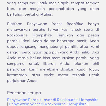
yang sempurna untuk menjelajahi tempat-tempat
baru dan menjalin persahabatan yang akan
bertahan bertahun-tahun.
Platform Penyewaan Yacht BednBlue hanya
menawarkan perahu terverifikasi untuk sewa di
Rockbourne, Hampshire. Temukan dan pesan
perahu ideal Anda dalam beberapa menit. Anda
dapat langsung menghubungi pemilik atau kami
dengan pertanyaan apa pun yang Anda miliki. Jika
Anda masih belum bisa memutuskan perahu yang
sempurna untuk liburan Anda, biarkan ahli
perjalanan kami merekomendasikan kapal layar,
katamaran, atau yacht motor terbaik untuk
perjalanan Anda.
Pencarian serupa
Penyewaan Perahu Layar di Rockbourne, Hampshire
|
Penyewaan yacht di Rockbourne, Hampshire
|