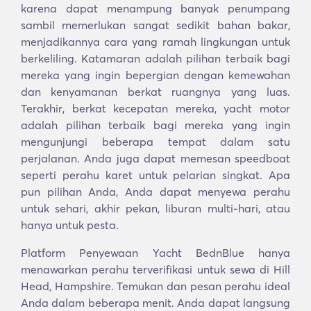
karena dapat menampung banyak penumpang
sambil memerlukan sangat sedikit bahan bakar,
menjadikannya cara yang ramah lingkungan untuk
berkeliling. Katamaran adalah pilihan terbaik bagi
mereka yang ingin bepergian dengan kemewahan
dan kenyamanan berkat ruangnya yang luas.
Terakhir, berkat kecepatan mereka, yacht motor
adalah pilihan terbaik bagi mereka yang ingin
mengunjungi beberapa tempat dalam satu
perjalanan. Anda juga dapat memesan speedboat
seperti perahu karet untuk pelarian singkat. Apa
pun pilihan Anda, Anda dapat menyewa perahu
untuk sehari, akhir pekan, liburan multi-hari, atau
hanya untuk pesta.
Platform Penyewaan Yacht BednBlue hanya
menawarkan perahu terverifikasi untuk sewa di Hill
Head, Hampshire. Temukan dan pesan perahu ideal
Anda dalam beberapa menit. Anda dapat langsung