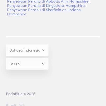
Penyewaan Perahu di Abbotts Ann, Hampshire
|
Penyewaan Perahu di Kingsclere, Hampshire
|
Penyewaan Perahu di Sherfield on Loddon,
Hampshire
BednBlue © 2026