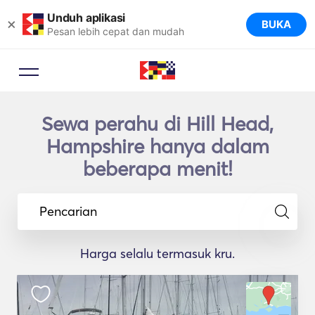
Unduh aplikasi
×
BUKA
Pesan lebih cepat dan mudah
Sewa perahu di Hill Head,
Hampshire hanya dalam
beberapa menit!
Pencarian
Harga selalu termasuk kru.