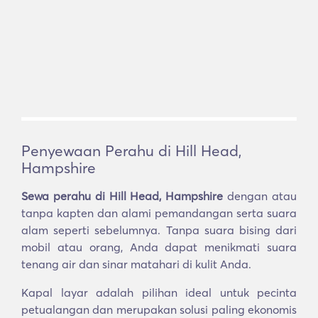
Penyewaan Perahu di Hill Head,
Hampshire
Sewa perahu di Hill Head, Hampshire
dengan atau
tanpa kapten dan alami pemandangan serta suara
alam seperti sebelumnya. Tanpa suara bising dari
mobil atau orang, Anda dapat menikmati suara
tenang air dan sinar matahari di kulit Anda.
Kapal layar adalah pilihan ideal untuk pecinta
petualangan dan merupakan solusi paling ekonomis