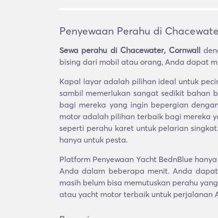
Penyewaan Perahu di Chacewater
Sewa perahu di Chacewater, Cornwall
deng
bising dari mobil atau orang, Anda dapat me
Kapal layar adalah pilihan ideal untuk p
sambil memerlukan sangat sedikit bahan b
bagi mereka yang ingin bepergian dengan
motor adalah pilihan terbaik bagi mereka
seperti perahu karet untuk pelarian singka
hanya untuk pesta.
Platform Penyewaan Yacht BednBlue hanya 
Anda dalam beberapa menit. Anda dapat 
masih belum bisa memutuskan perahu yang 
atau yacht motor terbaik untuk perjalanan 