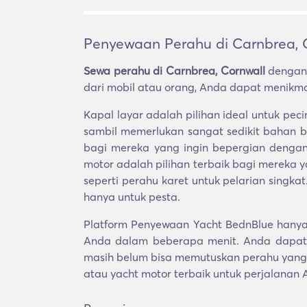
Penyewaan Perahu di Carnbrea, 
Sewa perahu di Carnbrea, Cornwall
dengan 
dari mobil atau orang, Anda dapat menikmat
Kapal layar adalah pilihan ideal untuk p
sambil memerlukan sangat sedikit bahan b
bagi mereka yang ingin bepergian dengan
motor adalah pilihan terbaik bagi mereka
seperti perahu karet untuk pelarian singka
hanya untuk pesta.
Platform Penyewaan Yacht BednBlue hanya 
Anda dalam beberapa menit. Anda dapat 
masih belum bisa memutuskan perahu yang 
atau yacht motor terbaik untuk perjalanan 