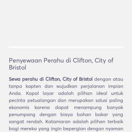
Penyewaan Perahu di Clifton, City of
Bristol
Sewa perahu di Clifton, City of Bristol
dengan atau
tanpa kapten dan wujudkan perjalanan impian
Anda. Kapal layar adalah pilihan ideal untuk
pecinta petualangan dan merupakan solusi paling
ekonomis karena dapat menampung banyak
penumpang dengan biaya bahan bakar yang
sangat rendah. Katamaran adalah pilihan terbaik
bagi mereka yang ingin bepergian dengan nyaman