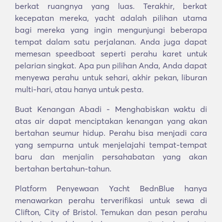
berkat ruangnya yang luas. Terakhir, berkat
kecepatan mereka, yacht adalah pilihan utama
bagi mereka yang ingin mengunjungi beberapa
tempat dalam satu perjalanan. Anda juga dapat
memesan speedboat seperti perahu karet untuk
pelarian singkat. Apa pun pilihan Anda, Anda dapat
menyewa perahu untuk sehari, akhir pekan, liburan
multi-hari, atau hanya untuk pesta.
Buat Kenangan Abadi - Menghabiskan waktu di
atas air dapat menciptakan kenangan yang akan
bertahan seumur hidup. Perahu bisa menjadi cara
yang sempurna untuk menjelajahi tempat-tempat
baru dan menjalin persahabatan yang akan
bertahan bertahun-tahun.
Platform Penyewaan Yacht BednBlue hanya
menawarkan perahu terverifikasi untuk sewa di
Clifton, City of Bristol. Temukan dan pesan perahu