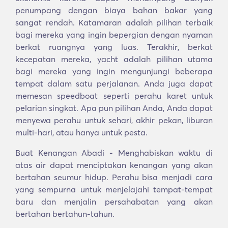
penumpang dengan biaya bahan bakar yang
sangat rendah. Katamaran adalah pilihan terbaik
bagi mereka yang ingin bepergian dengan nyaman
berkat ruangnya yang luas. Terakhir, berkat
kecepatan mereka, yacht adalah pilihan utama
bagi mereka yang ingin mengunjungi beberapa
tempat dalam satu perjalanan. Anda juga dapat
memesan speedboat seperti perahu karet untuk
pelarian singkat. Apa pun pilihan Anda, Anda dapat
menyewa perahu untuk sehari, akhir pekan, liburan
multi-hari, atau hanya untuk pesta.
Buat Kenangan Abadi - Menghabiskan waktu di
atas air dapat menciptakan kenangan yang akan
bertahan seumur hidup. Perahu bisa menjadi cara
yang sempurna untuk menjelajahi tempat-tempat
baru dan menjalin persahabatan yang akan
bertahan bertahun-tahun.