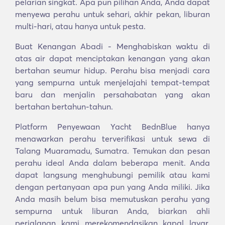
pelarian singkat. Apa pun pilihan Anda, Anda dapat
menyewa perahu untuk sehari, akhir pekan, liburan
multi-hari, atau hanya untuk pesta.
Buat Kenangan Abadi - Menghabiskan waktu di
atas air dapat menciptakan kenangan yang akan
bertahan seumur hidup. Perahu bisa menjadi cara
yang sempurna untuk menjelajahi tempat-tempat
baru dan menjalin persahabatan yang akan
bertahan bertahun-tahun.
Platform Penyewaan Yacht BednBlue hanya
menawarkan perahu terverifikasi untuk sewa di
Talang Muaramadu, Sumatra. Temukan dan pesan
perahu ideal Anda dalam beberapa menit. Anda
dapat langsung menghubungi pemilik atau kami
dengan pertanyaan apa pun yang Anda miliki. Jika
Anda masih belum bisa memutuskan perahu yang
sempurna untuk liburan Anda, biarkan ahli
perjalanan kami merekomendasikan kapal layar,