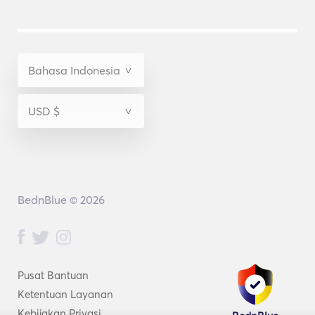
BednBlue © 2026
Pusat Bantuan
Ketentuan Layanan
Kebijakan Privasi