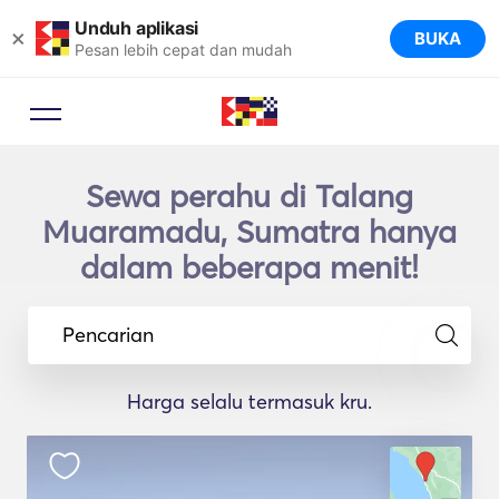
Unduh aplikasi
×
BUKA
Pesan lebih cepat dan mudah
Sewa perahu di Talang
Muaramadu, Sumatra hanya
dalam beberapa menit!
Pencarian
Harga selalu termasuk kru.