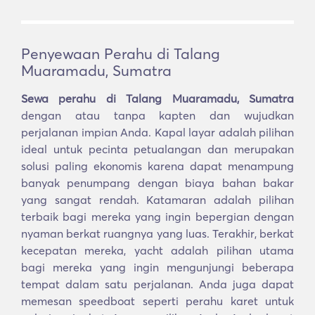
Penyewaan Perahu di Talang
Muaramadu, Sumatra
Sewa perahu di Talang Muaramadu, Sumatra
dengan atau tanpa kapten dan wujudkan
perjalanan impian Anda. Kapal layar adalah pilihan
ideal untuk pecinta petualangan dan merupakan
solusi paling ekonomis karena dapat menampung
banyak penumpang dengan biaya bahan bakar
yang sangat rendah. Katamaran adalah pilihan
terbaik bagi mereka yang ingin bepergian dengan
nyaman berkat ruangnya yang luas. Terakhir, berkat
kecepatan mereka, yacht adalah pilihan utama
bagi mereka yang ingin mengunjungi beberapa
tempat dalam satu perjalanan. Anda juga dapat
memesan speedboat seperti perahu karet untuk