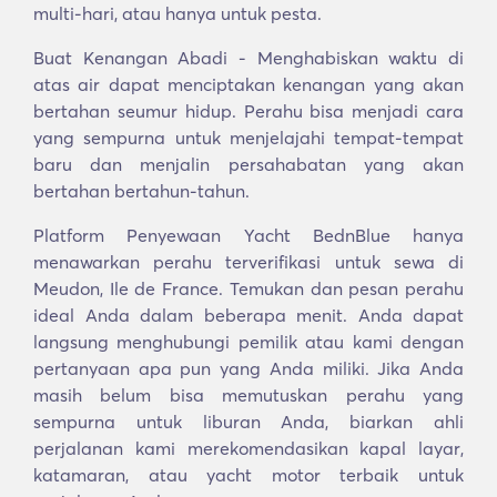
multi-hari, atau hanya untuk pesta.
Buat Kenangan Abadi - Menghabiskan waktu di
atas air dapat menciptakan kenangan yang akan
bertahan seumur hidup. Perahu bisa menjadi cara
yang sempurna untuk menjelajahi tempat-tempat
baru dan menjalin persahabatan yang akan
bertahan bertahun-tahun.
Platform Penyewaan Yacht BednBlue hanya
menawarkan perahu terverifikasi untuk sewa di
Meudon, Ile de France. Temukan dan pesan perahu
ideal Anda dalam beberapa menit. Anda dapat
langsung menghubungi pemilik atau kami dengan
pertanyaan apa pun yang Anda miliki. Jika Anda
masih belum bisa memutuskan perahu yang
sempurna untuk liburan Anda, biarkan ahli
perjalanan kami merekomendasikan kapal layar,
katamaran, atau yacht motor terbaik untuk