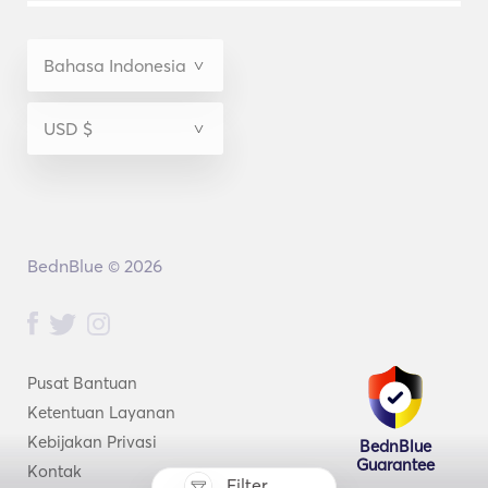
BednBlue © 2026
Pusat Bantuan
Ketentuan Layanan
Kebijakan Privasi
BednBlue
Guarantee
Kontak
Filter