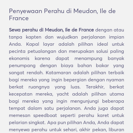
Penyewaan Perahu di Meudon, Ile de
France
Sewa perahu di Meudon, Ile de France
dengan atau
tanpa kapten dan wujudkan perjalanan impian
Anda. Kapal layar adalah pilihan ideal untuk
pecinta petualangan dan merupakan solusi paling
ekonomis karena dapat menampung banyak
penumpang dengan biaya bahan bakar yang
sangat rendah. Katamaran adalah pilihan terbaik
bagi mereka yang ingin bepergian dengan nyaman
berkat ruangnya yang luas. Terakhir, berkat
kecepatan mereka, yacht adalah pilihan utama
bagi mereka yang ingin mengunjungi beberapa
tempat dalam satu perjalanan. Anda juga dapat
memesan speedboat seperti perahu karet untuk
pelarian singkat. Apa pun pilihan Anda, Anda dapat
menyewa perahu untuk sehari, akhir pekan, liburan